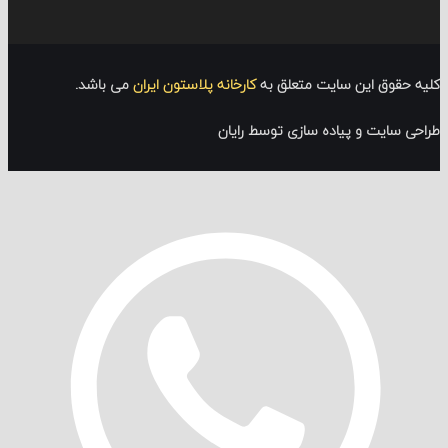
قوق این سایت متعلق به
کارخانه پلاستون ایران
می باشد.
سایت و پیاده سازی توسط رایان