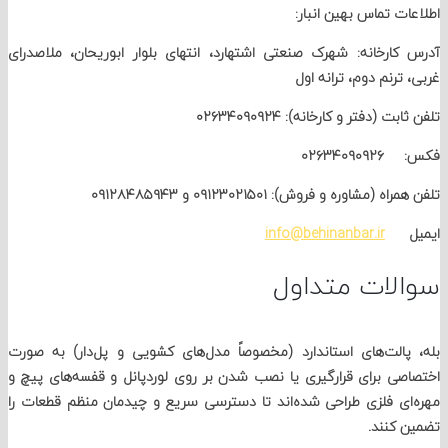
ت تماس بهین انبار:
ارخانه: شهرک صنعتی اشتهارد، انتهای بلوار ابوریحان، ملاصدرای
رنم دوم، ترانه اول
 (دفتر و کارخانه): ۰۲۶۳۴۰۹۰۹۲۴
۰۲۶۳۴۰
(مشاوره و فروش): ۰۹۱۲۳۰۲۱۵۰۱ و ۰۹۱۲۸۴۸۵۹۴۳
ل
info@behinanbar.ir
لات متداول
الت‌های استاندارد (مخصوصاً مدل‌های کشویی و پل‌دار) به صورت
ی برای قرارگیری یا نصب شدن بر روی لوردپانل و قفسه‌های پیچ و
ی فلزی طراحی شده‌اند تا دسترسی سریع و چیدمان منظم قطعات را
کنند.