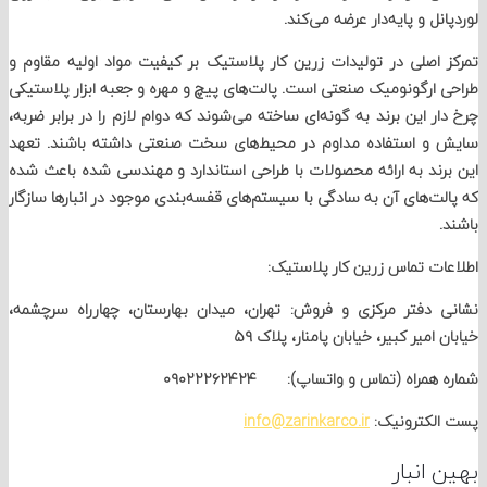
ل و پایه‌دار عرضه می‌کند.
اصلی در تولیدات زرین کار پلاستیک بر کیفیت مواد اولیه مقاوم و
ارگونومیک صنعتی است. پالت‌های پیچ و مهره و جعبه ابزار پلاستیکی
ر این برند به گونه‌ای ساخته می‌شوند که دوام لازم را در برابر ضربه،
و استفاده مداوم در محیط‌های سخت صنعتی داشته باشند. تعهد
ند به ارائه محصولات با طراحی استاندارد و مهندسی ‌شده باعث شده
ت‌های آن به سادگی با سیستم‌های قفسه‌بندی موجود در انبارها سازگار
ت تماس زرین کار پلاستیک:
دفتر مرکزی و فروش: تهران، میدان بهارستان، چهارراه سرچشمه،
امیر کبیر، خیابان پامنار، پلاک ۵۹
مراه (تماس و واتساپ): ۰۹۰۲۲۲۶۲۴۲۴
لکترونیک:
info@zarinkarco.ir
انبار