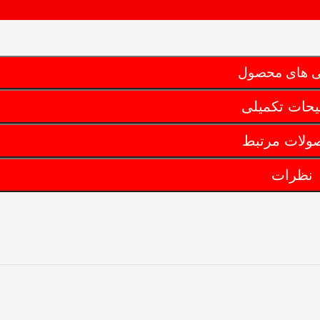
ی های محصول
حات تکمیلی
ولات مرتبط
نظرات