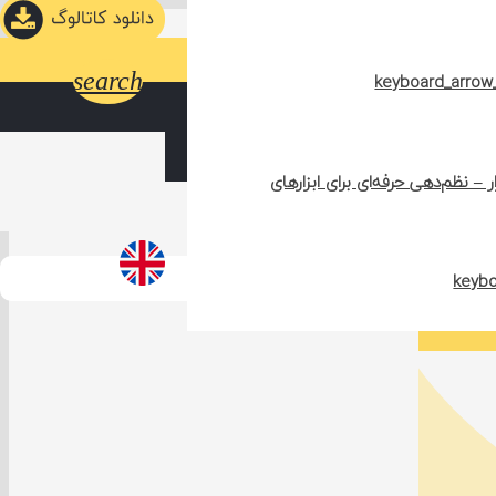
search
– نظم‌دهی حرفه‌ای برای ابزارهای