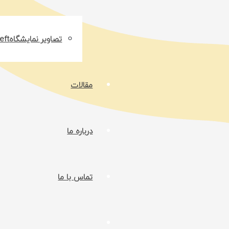
تصاویر نمایشگاه
مقالات
درباره ما
تماس با ما