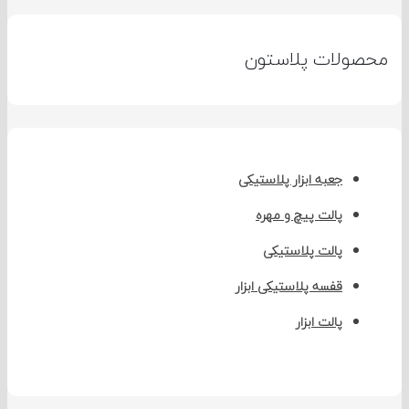
صولات پلاستون
جعبه ابزار پلاستیکی
پالت پیچ و مهره
پالت پلاستیکی
قفسه پلاستیکی ابزار
پالت ابزار