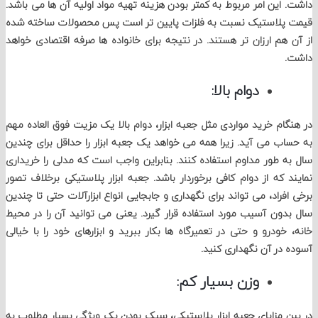
این امر مربوط به کمتر بودن هزینه تهیه مواد اولیه آن ها می باشد.
پلاستیک نسبت به فلزات پایین تر است پس محصولات ساخته شده
هم ارزان تر هستند. در نتیجه برای خانواده ها صرفه اقتصادی خواهد
دوام بالا:
ام خرید مواردی مثل جعبه ابزار، دوام بالا یک مزیت فوق العاده مهم
ب می آید. زیرا همه می خواهد یک جعبه ابزار را حداقل برای چندین
 طور مداوم استفاده کنند. بنابراین واجب است که مدلی را خریداری
 که از دوام کافی برخوردار باشد. جعبه ابزار پلاستیکی برخلاف تصور
فراد، می تواند برای نگهداری و جابجایی انواع ابزارآلات حتی تا چندین
ون آسیب مورد استفاده قرار گیرد. یعنی می توانید آن را در محیط
خودرو و حتی در تعمیرگاه ها بکار ببرید و ابزارهای خود را با خیالی
در آن نگهداری کنید.
وزن بسیار کم:
 مزایای جعبه ابزار پلاستیکی، سبک بودن یک ویژگی بسیار مطلوب به