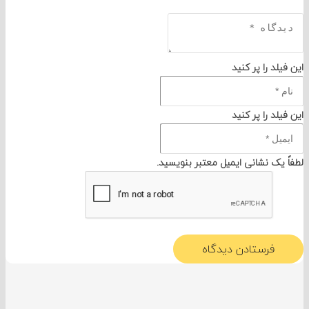
د را پر کنید
د را پر کنید
یک نشانی ایمیل معتبر بنویسید.
فرستادن دیدگاه