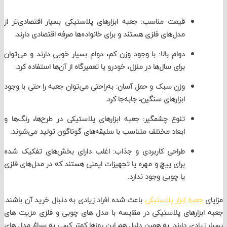
قیمت مناسب:
جعبه ابزارهای پلاستیکی بسیار اقتصادی‌تر از
مدل‌های فلزی هستند و برای خانواده‌ها صرفه اقتصادی دارند.
دوام بالا:
با وجود وزن کم، دوام بسیار خوبی دارند و می‌توان
برای سال‌ها در منزل، خودرو یا تعمیرگاه از آن‌ها استفاده کرد.
وزن سبک و حمل آسان:
به‌راحتی می‌توان جعبه را حتی با وجود
ابزارهای سنگین، جابه‌جا کرد.
تنوع چشمگیر:
جعبه ابزارهای پلاستیکی در طرح‌ها، رنگ‌ها و
ابعاد مختلف متناسب با سلیقه‌های گوناگون تولید می‌شوند.
طراحی کاربردی و جذاب:
اغلب دارای بخش‌های تفکیک شده
برای پیچ و مهره یا تجهیزات ایمنی هستند که در مدل‌های فلزی
یا چوبی وجود ندارد.
جعبه ابزار پلاستیکی
باعث شده افراد زیادی به دنبال خرید آن باشند.
بزارهای پلاستیکی در مقایسه با مدل های چوبی و فلزی مزیت های
زیادی دارند. به همین دلیل هم این روزها کمتر کسی به سراغ مدل های