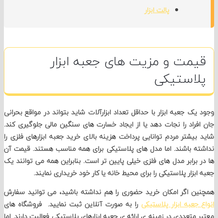
پالت ابزار
مت و مزیت های جعبه ابزار
استیکی
ک جعبه ابزار با حداقل تعداد ابزارآلات شاید بتواند در مواقع بحرانی
راد را نجات دهد یا از ایجاد خسارت های سنگین مالی جلوگیری کند.
یشتر مردم توانایی پرداخت هزینه بالای خرید جعبه ابزارهای فلزی را
 باشند. اما مدل های پلاستیکی برای همه مناسب هستند. قیمت آن
برابر مدل های فلزی خیلی پایین تر است. بنابراین همه می توانند یک
زار پلاستیکی را برای محیط خانه یا کار خود خریداری نمایند.
 اگر امکان خرید حضوری را هم نداشته باشید، می توانید سفارش
جعبه ابزار پلاستیکی
را به صورت آنلاین ثبت نمایید. فروشگاه های
متعددی در زمینه ی ارائه ی جعبه ابزارهای پلاستیکی فعالیت دارند. اما