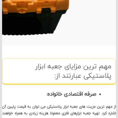
م ترین مزایای جعبه ابزار
استیکی عبارتند از:
صرفه
اقتصادی خانواده:
 ترین مزیت های جعبه ابزار پلاستیکی می توان به قیمت پایین آن
کرد. تهیه جعبه ابزارهای فلزی معمولا هزینه زیادی به همراه خواهند