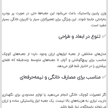
یین پلاستیک باعث می‌شود این جعبه‌ها حتی در صورت پر بودن،
تی جابجا شوند. این ویژگی برای تعمیرکاران سیار یا کاربران خانگی بسیار
است.
وع در ابعاد و طراحی
ی مختلفی از جعبه ابزارهای ارزان وجود دارد؛ از جعبه‌های کوچک
برای پیچ‌گوشتی و آچار، تا جعبه‌های متوسط چندطبقه که فضای
را در اختیار شما قرار می‌دهد.
اسب برای مصارف خانگی و نیمه‌حرفه‌ای
میرات کوچک خانگی انجام می‌دهید یا لوازم محدودی برای نگهداری
 نیازی به هزینه‌های بالا نیست. یک جعبه ابزار پلاستیکی ساده و ارزان
ند پاسخگوی نیاز شما باشد.