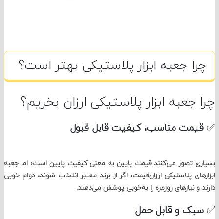
ا جعبه ابزار پلاستیکی بهتر است؟
جعبه ابزار پلاستیکی ارزان بخریم؟
مت مناسب، کیفیت قابل قبول
 تصور می‌کنند قیمت پایین به معنی کیفیت پایین است؛ اما جعبه
ای پلاستیکی ارزان‌قیمت، اگر از برند معتبر انتخاب شوند، دوام خوبی
و نیازهای روزمره را به‌خوبی پوشش می‌دهند.
ک و قابل حمل