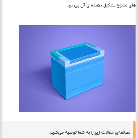
نوع تشکیل دهنده ی آن پی برد.
لعه‌ی مقالات زیر را به شما توصیه می‌کنیم: