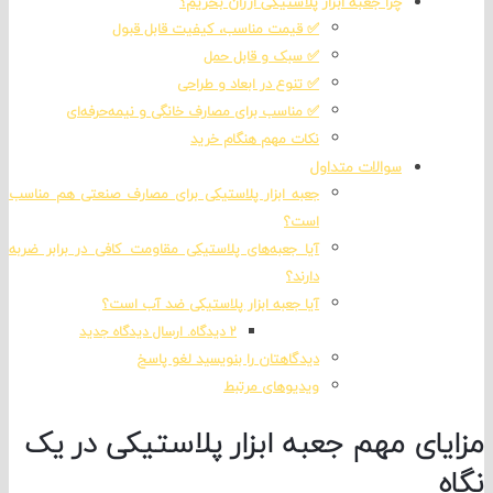
چرا جعبه ابزار پلاستیکی ارزان بخریم؟
✅ قیمت مناسب، کیفیت قابل قبول
✅ سبک و قابل حمل
✅ تنوع در ابعاد و طراحی
✅ مناسب برای مصارف خانگی و نیمه‌حرفه‌ای
نکات مهم هنگام خرید
سوالات متداول
جعبه ابزار پلاستیکی برای مصارف صنعتی هم مناسب
است؟
آیا جعبه‌های پلاستیکی مقاومت کافی در برابر ضربه
دارند؟
آیا جعبه ابزار پلاستیکی ضد آب است؟
2 دیدگاه. ارسال دیدگاه جدید
دیدگاهتان را بنویسید لغو پاسخ
ویدیوهای مرتبط
ای مهم جعبه ابزار پلاستیکی در یک