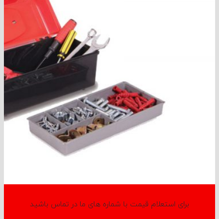
برای استعلام قیمت با شماره های ما در تماس باشید