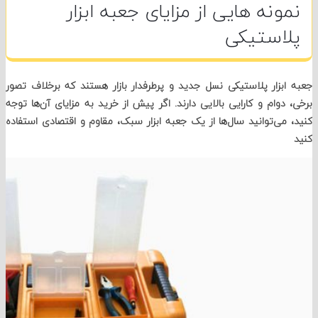
ونه هایی از مزایای جعبه ابزار
استیکی
بزار پلاستیکی نسل جدید و پرطرفدار بازار هستند که برخلاف تصور
دوام و کارایی بالایی دارند. اگر پیش از خرید به مزایای آن‌ها توجه
می‌توانید سال‌ها از یک جعبه ابزار سبک، مقاوم و اقتصادی استفاده