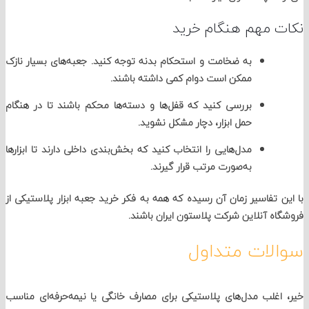
 مهم هنگام خرید
به
ضخامت و استحکام بدنه
توجه کنید. جعبه‌های بسیار نازک
ممکن است دوام کمی داشته باشند.
بررسی کنید که
قفل‌ها و دسته‌ها
محکم باشند تا در هنگام
حمل ابزار، دچار مشکل نشوید.
مدل‌هایی را انتخاب کنید که
بخش‌بندی داخلی
دارند تا ابزارها
به‌صورت مرتب قرار گیرند.
 تفاسیر زمان آن رسیده که همه به فکر خرید جعبه ابزار پلاستیکی از
ه آنلاین شرکت پلاستون ایران باشند.
لات متداول
غلب مدل‌های پلاستیکی برای مصارف خانگی یا نیمه‌حرفه‌ای مناسب