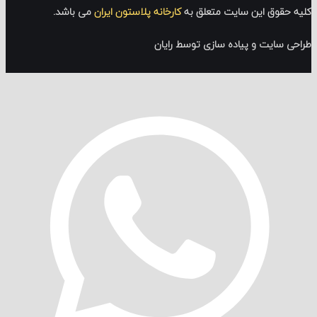
قوق این سایت متعلق به
کارخانه پلاستون ایران
می باشد.
سایت و پیاده سازی توسط رایان